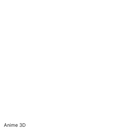
Anime 3D