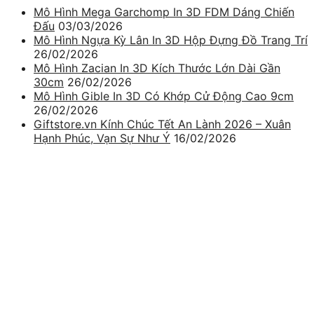
Mô Hình Mega Garchomp In 3D FDM Dáng Chiến
Đấu
03/03/2026
Mô Hình Ngựa Kỳ Lân In 3D Hộp Đựng Đồ Trang Trí
26/02/2026
Mô Hình Zacian In 3D Kích Thước Lớn Dài Gần
30cm
26/02/2026
Mô Hình Gible In 3D Có Khớp Cử Động Cao 9cm
26/02/2026
Giftstore.vn Kính Chúc Tết An Lành 2026 – Xuân
Hạnh Phúc, Vạn Sự Như Ý
16/02/2026