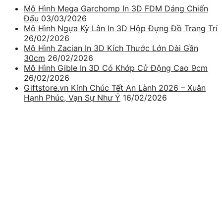
Mô Hình Mega Garchomp In 3D FDM Dáng Chiến
Đấu
03/03/2026
Mô Hình Ngựa Kỳ Lân In 3D Hộp Đựng Đồ Trang Trí
26/02/2026
Mô Hình Zacian In 3D Kích Thước Lớn Dài Gần
30cm
26/02/2026
Mô Hình Gible In 3D Có Khớp Cử Động Cao 9cm
26/02/2026
Giftstore.vn Kính Chúc Tết An Lành 2026 – Xuân
Hạnh Phúc, Vạn Sự Như Ý
16/02/2026