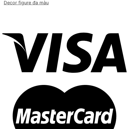
Decor figure đa màu