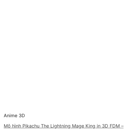
Anime 3D
Mô hình Pikachu The Lightning Mage King in 3D FDM –