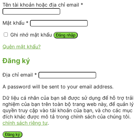
Tên tài khoản hoặc địa chỉ email
*
Mật khẩu
*
Ghi nhớ mật khẩu
Đăng nhập
Quên mật khẩu?
Đăng ký
Địa chỉ email
*
A password will be sent to your email address.
Dữ liệu cá nhân của bạn sẽ được sử dụng để hỗ trợ trải
nghiệm của bạn trên toàn bộ trang web này, để quản lý
quyền truy cập vào tài khoản của bạn, và cho các mục
đích khác được mô tả trong chính sách của chúng tôi.
chính sách riêng tư
.
Đăng ký