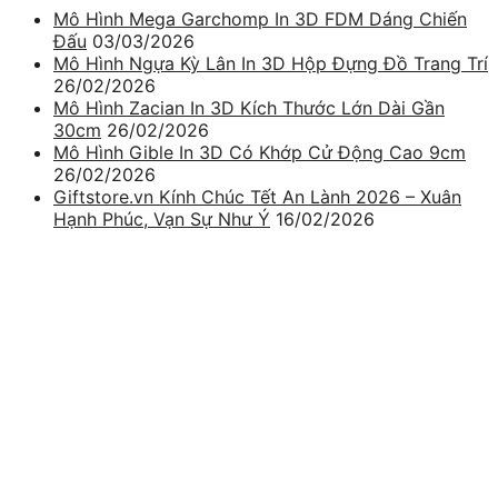
Mô Hình Mega Garchomp In 3D FDM Dáng Chiến
Đấu
03/03/2026
Mô Hình Ngựa Kỳ Lân In 3D Hộp Đựng Đồ Trang Trí
26/02/2026
Mô Hình Zacian In 3D Kích Thước Lớn Dài Gần
30cm
26/02/2026
Mô Hình Gible In 3D Có Khớp Cử Động Cao 9cm
26/02/2026
Giftstore.vn Kính Chúc Tết An Lành 2026 – Xuân
Hạnh Phúc, Vạn Sự Như Ý
16/02/2026