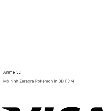
Anime 3D
Mô hình Zeraora Pokémon in 3D FDM